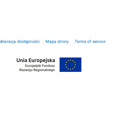
eklaracja dostępności
Mapa strony
Terms of service