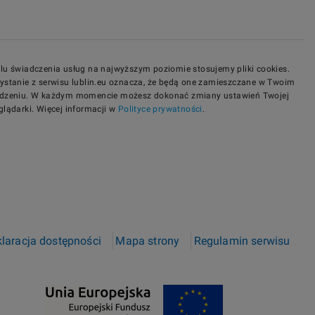
lu świadczenia usług na najwyższym poziomie stosujemy pliki cookies.
ystanie z serwisu lublin.eu oznacza, że będą one zamieszczane w Twoim
dzeniu. W każdym momencie możesz dokonać zmiany ustawień Twojej
glądarki. Więcej informacji w
Polityce prywatności
.
laracja dostępności
Mapa strony
Regulamin serwisu